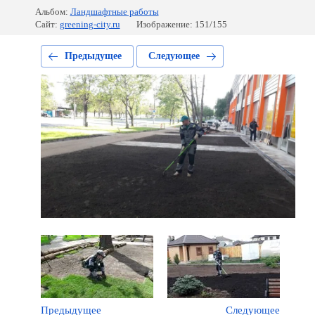
Альбом:
Ландшафтные работы
Сайт:
greening-city.ru
Изображение: 151/155
Предыдущее
Следующее
Предыдущее
Следующее