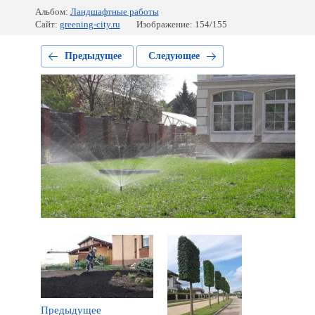
Альбом:
Ландшафтные работы
Сайт:
greening-city.ru
Изображение: 154/155
Предыдущее
Следующее
Предыдущее