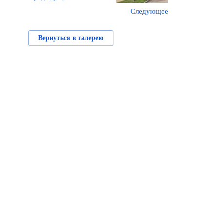
Следующее
Вернуться в галерею